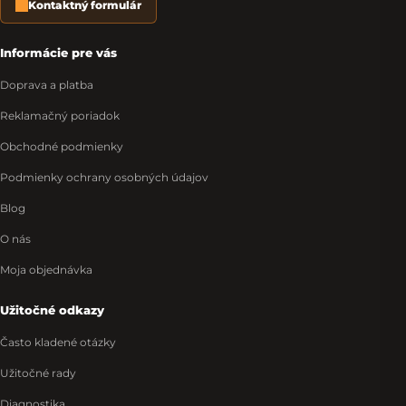
Kontaktný formulár
Informácie pre vás
Doprava a platba
Reklamačný poriadok
Obchodné podmienky
Podmienky ochrany osobných údajov
Blog
O nás
Moja objednávka
Užitočné odkazy
Často kladené otázky
Užitočné rady
Diagnostika