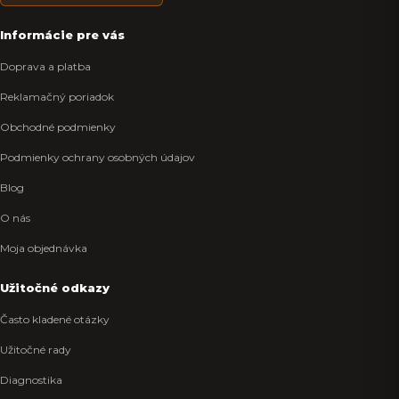
Informácie pre vás
Doprava a platba
Reklamačný poriadok
Obchodné podmienky
Podmienky ochrany osobných údajov
Blog
O nás
Moja objednávka
Užitočné odkazy
Často kladené otázky
Užitočné rady
Diagnostika