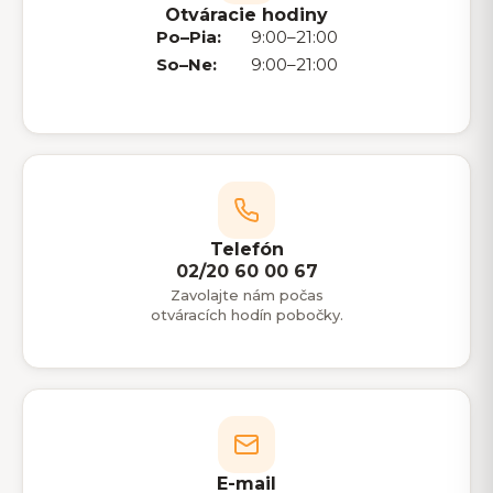
Otváracie hodiny
Po–Pia:
9:00–21:00
So–Ne:
9:00–21:00
Telefón
02/20 60 00 67
Zavolajte nám počas
otváracích hodín pobočky.
E-mail