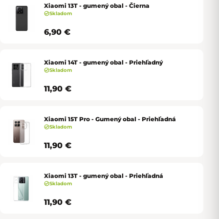
Xiaomi 13T - gumený obal - Čierna
Skladom
6,90 €
Xiaomi 14T - gumený obal - Priehľadný
Skladom
11,90 €
Xiaomi 15T Pro - Gumený obal - Priehľadná
Skladom
11,90 €
Xiaomi 13T - gumený obal - Priehľadná
Skladom
11,90 €