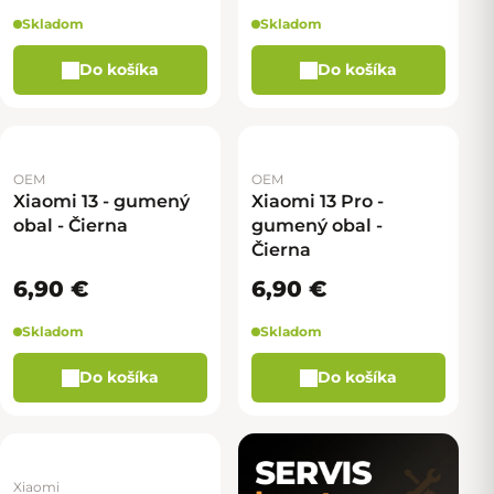
Skladom
Skladom
Do košíka
Do košíka
OEM
OEM
Xiaomi 13 - gumený
Xiaomi 13 Pro -
obal - Čierna
gumený obal -
Čierna
6,90 €
6,90 €
Skladom
Skladom
Do košíka
Do košíka
Xiaomi