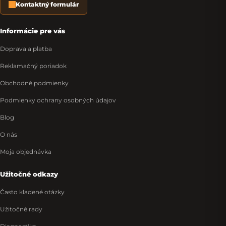
Kontaktný formulár
Informácie pre vás
Doprava a platba
Reklamačný poriadok
Obchodné podmienky
Podmienky ochrany osobných údajov
Blog
O nás
Moja objednávka
Užitočné odkazy
Často kladené otázky
Užitočné rady