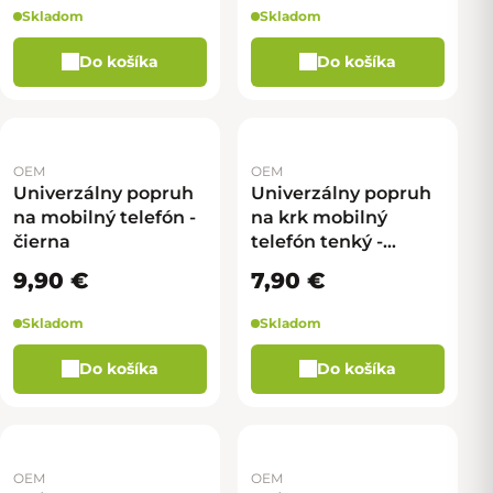
Skladom
Skladom
Do košíka
Do košíka
OEM
OEM
Univerzálny popruh
Univerzálny popruh
na mobilný telefón -
na krk mobilný
čierna
telefón tenký -
Ružová
9,90 €
7,90 €
Skladom
Skladom
Do košíka
Do košíka
OEM
OEM