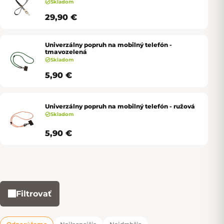
Skladom
29,90 €
Univerzálny popruh na mobilný telefón -
tmavozelená
Skladom
5,90 €
Univerzálny popruh na mobilný telefón - ružová
Skladom
5,90 €
Filtrovať
Výpis produktov