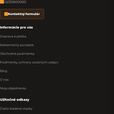
02/20600060
Kontaktný formulár
Informácie pre vás
Doprava a platba
Reklamačný poriadok
Obchodné podmienky
Podmienky ochrany osobných údajov
Blog
O nás
Moja objednávka
Užitočné odkazy
Často kladené otázky