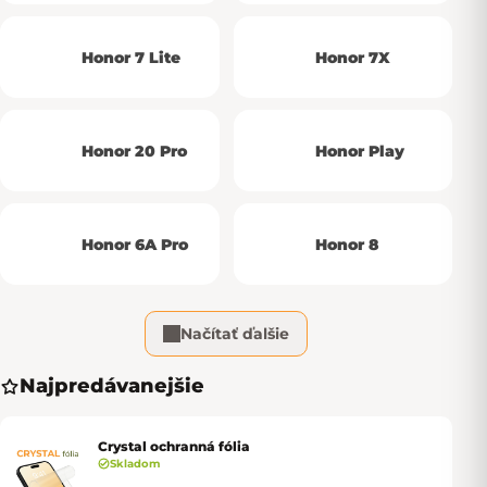
Honor 7 Lite
Honor 7X
Honor 20 Pro
Honor Play
Honor 6A Pro
Honor 8
Načítať ďalšie
Najpredávanejšie
Crystal ochranná fólia
Skladom