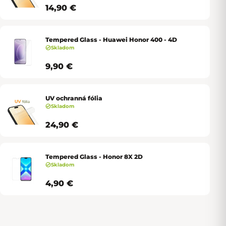
14,90 €
Tempered Glass - Huawei Honor 400 - 4D
Skladom
9,90 €
UV ochranná fólia
Skladom
24,90 €
Tempered Glass - Honor 8X 2D
Skladom
4,90 €