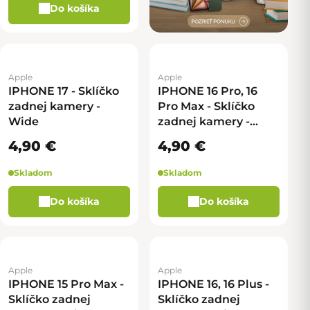
Do košíka
Apple
Apple
IPHONE 17 - Sklíčko
IPHONE 16 Pro, 16
zadnej kamery -
Pro Max - Sklíčko
Wide
zadnej kamery -
Wide
4,90 €
4,90 €
Skladom
Skladom
Do košíka
Do košíka
Apple
Apple
IPHONE 15 Pro Max -
IPHONE 16, 16 Plus -
Sklíčko zadnej
Sklíčko zadnej