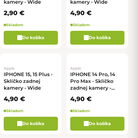
kamery - Wide
kamery - Wide
2,90 €
4,90 €
Skladom
Skladom
Do košíka
Do košíka
Apple
Apple
IPHONE 15, 15 Plus -
IPHONE 14 Pro, 14
Sklíčko zadnej
Pro Max - Sklíčko
kamery - Wide
zadnej kamery -
Wide
4,90 €
4,90 €
Skladom
Skladom
Do košíka
Do košíka