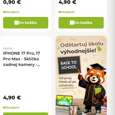
0,90 €
4,90 €
Skladom
Skladom
Do košíka
Do košíka
Apple
IPHONE 17 Pro, 17
Pro Max - Sklíčko
zadnej kamery -
Wide
4,90 €
Skladom