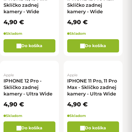
Sklíčko zadnej
Sklíčko zadnej
kamery - Wide
kamery - Wide
4,90 €
4,90 €
Skladom
Skladom
Do košíka
Do košíka
Apple
Apple
IPHONE 12 Pro -
IPHONE 11 Pro, 11 Pro
Sklíčko zadnej
Max - Sklíčko zadnej
kamery - Ultra Wide
kamery - Ultra Wide
4,90 €
4,90 €
Skladom
Skladom
Do košíka
Do košíka