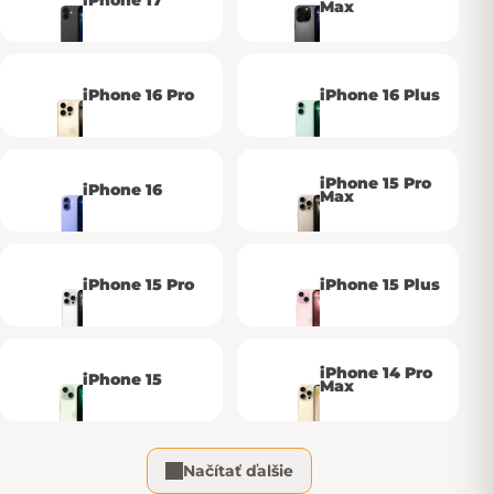
iPhone 17
Max
iPhone 16 Pro
iPhone 16 Plus
iPhone 15 Pro
iPhone 16
Max
iPhone 15 Pro
iPhone 15 Plus
iPhone 14 Pro
iPhone 15
Max
Načítať ďalšie