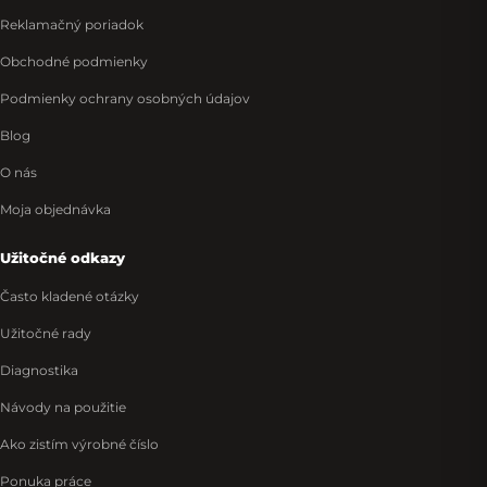
Reklamačný poriadok
Obchodné podmienky
Podmienky ochrany osobných údajov
Blog
O nás
Moja objednávka
Užitočné odkazy
Často kladené otázky
Užitočné rady
Diagnostika
Návody na použitie
Ako zistím výrobné číslo
Ponuka práce