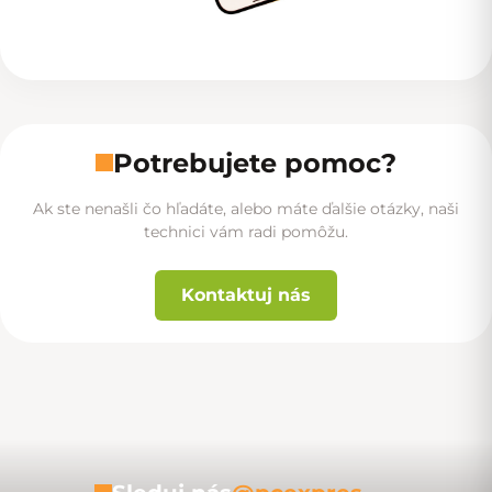
Potrebujete pomoc?
Ak ste nenašli čo hľadáte, alebo máte ďalšie otázky, naši
technici vám radi pomôžu.
Kontaktuj nás