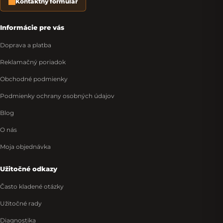
Kontaktný formulár
Informácie pre vás
Doprava a platba
Reklamačný poriadok
Obchodné podmienky
Podmienky ochrany osobných údajov
Blog
O nás
Moja objednávka
Užitočné odkazy
Často kladené otázky
Užitočné rady
Diagnostika