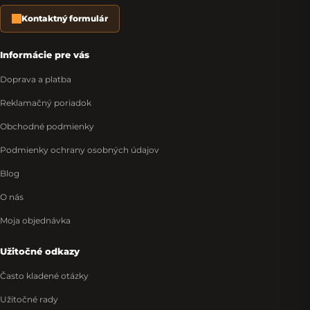
Kontaktný formulár
Informácie pre vás
Doprava a platba
Reklamačný poriadok
Obchodné podmienky
Podmienky ochrany osobných údajov
Blog
O nás
Moja objednávka
Užitočné odkazy
Často kladené otázky
Užitočné rady