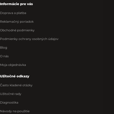
Informácie pre vás
Doprava a platba
Reklamačný poriadok
Obchodné podmienky
Podmienky ochrany osobných údajov
Blog
O nás
Moja objednávka
Užitočné odkazy
Často kladené otázky
Užitočné rady
Diagnostika
Návody na použitie