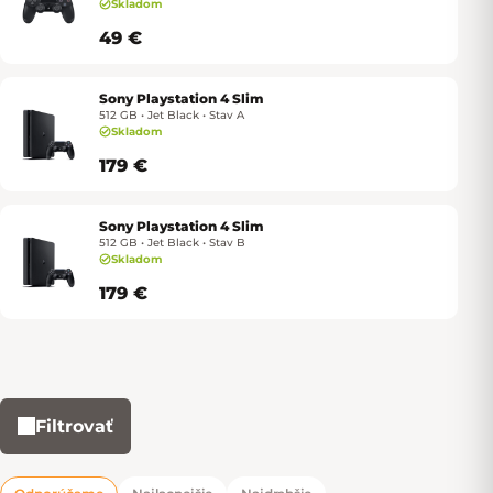
Skladom
49 €
Sony Playstation 4 Slim
512 GB • Jet Black • Stav A
Skladom
179 €
Sony Playstation 4 Slim
512 GB • Jet Black • Stav B
Skladom
179 €
Filtrovať
Výpis produktov