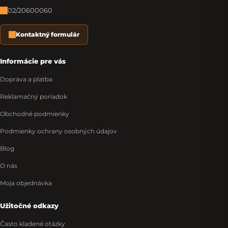
02/20600060
Kontaktný formulár
Informácie pre vás
Doprava a platba
Reklamačný poriadok
Obchodné podmienky
Podmienky ochrany osobných údajov
Blog
O nás
Moja objednávka
Užitočné odkazy
Často kladené otázky