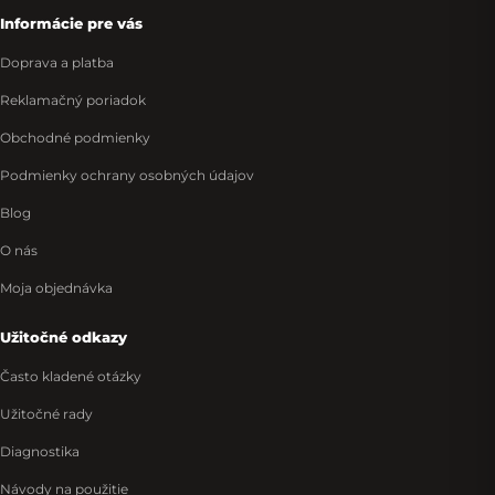
Informácie pre vás
Doprava a platba
Reklamačný poriadok
Obchodné podmienky
Podmienky ochrany osobných údajov
Blog
O nás
Moja objednávka
Užitočné odkazy
Často kladené otázky
Užitočné rady
Diagnostika
Návody na použitie