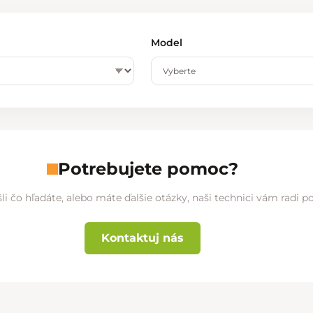
Model
Potrebujete pomoc?
li čo hľadáte, alebo máte ďalšie otázky, naši technici vám radi 
Kontaktuj nás