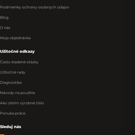
Podmienky ochrany osobných údajov
Blog
O nás
Moja objednávka
Užitočné odkazy
Často kladené otázky
Užitočné rady
Diagnostika
Návody na použitie
Ako zistím výrobné číslo
Ponuka práce
Sleduj nás