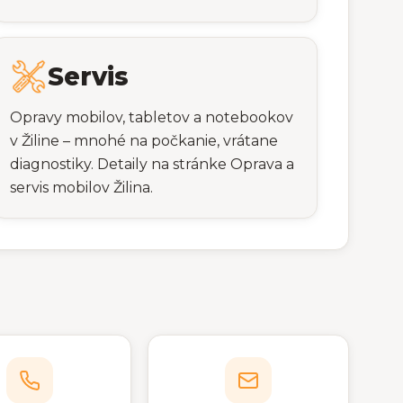
Servis
Opravy mobilov, tabletov a notebookov
v Žiline – mnohé na počkanie, vrátane
diagnostiky. Detaily na stránke Oprava a
servis mobilov Žilina.