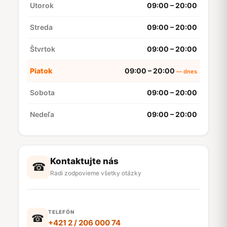
Utorok
09:00 – 20:00
Streda
09:00 – 20:00
Štvrtok
09:00 – 20:00
Piatok
09:00 – 20:00
Sobota
09:00 – 20:00
Nedeľa
09:00 – 20:00
Kontaktujte nás
☎
Radi zodpovieme všetky otázky
TELEFÓN
☎
+421 2 / 206 000 74