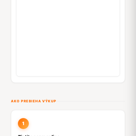
AKO PREBIEHA VÝKUP
1