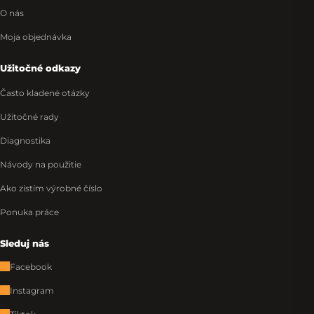
O nás
Moja objednávka
Užitočné odkazy
Často kladené otázky
Užitočné rady
Diagnostika
Návody na použitie
Ako zistím výrobné číslo
Ponuka práce
Sleduj nás
Facebook
Instagram