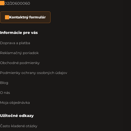
02/20600060
Kontaktný formulár
Informácie pre vás
Doprava a platba
Reklamačný poriadok
Obchodné podmienky
Podmienky ochrany osobných údajov
Blog
O nás
Moja objednávka
Užitočné odkazy
Často kladené otázky