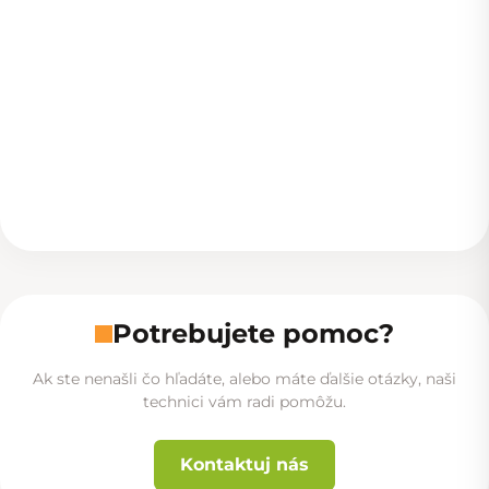
Potrebujete pomoc?
Ak ste nenašli čo hľadáte, alebo máte ďalšie otázky, naši
technici vám radi pomôžu.
Kontaktuj nás