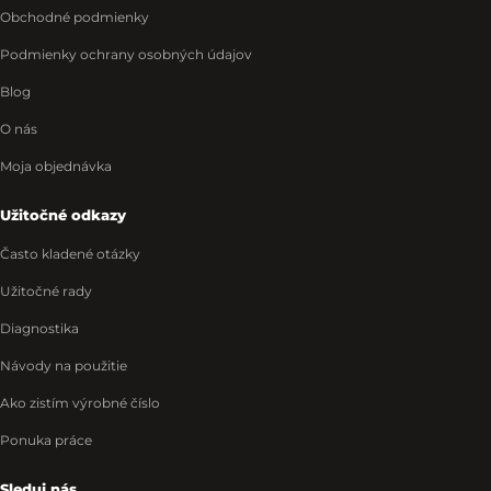
Obchodné podmienky
Podmienky ochrany osobných údajov
Blog
O nás
Moja objednávka
Užitočné odkazy
Často kladené otázky
Užitočné rady
Diagnostika
Návody na použitie
Ako zistím výrobné číslo
Ponuka práce
Sleduj nás