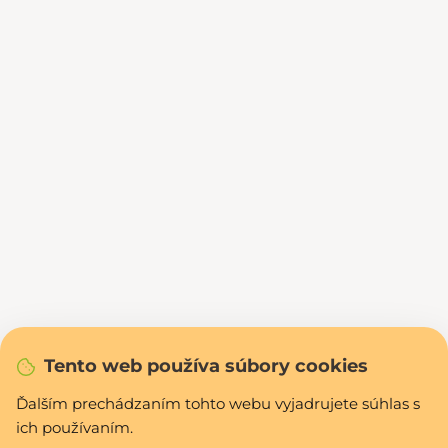
Tento web používa súbory cookies
Ďalším prechádzaním tohto webu vyjadrujete súhlas s
ich používaním.