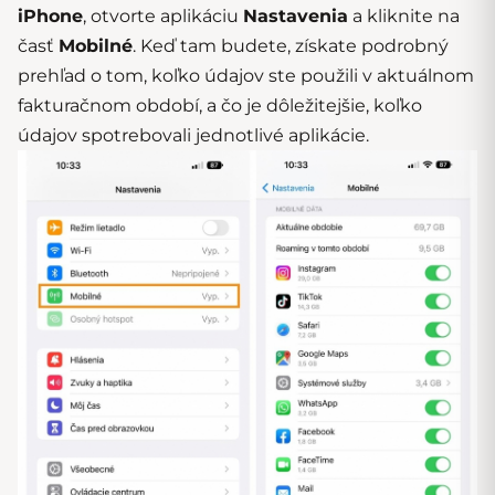
iPhone
, otvorte aplikáciu
Nastavenia
a kliknite na
časť
Mobilné
. Keď tam budete, získate podrobný
prehľad o tom, koľko údajov ste použili v aktuálnom
fakturačnom období, a čo je dôležitejšie, koľko
údajov spotrebovali jednotlivé aplikácie.