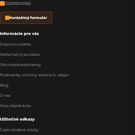
02/20600060
Kontaktný formulár
Informácie pre vás
Doprava a platba
Reklamačný poriadok
Obchodné podmienky
Podmienky ochrany osobných údajov
Blog
O nás
Moja objednávka
Užitočné odkazy
Často kladené otázky