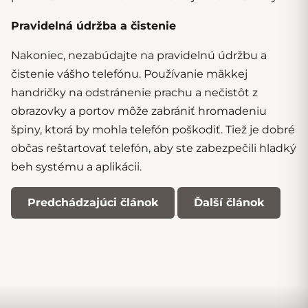
Pravidelná údržba a čistenie
Nakoniec, nezabúdajte na pravidelnú údržbu a
čistenie vášho telefónu. Používanie mäkkej
handričky na odstránenie prachu a nečistôt z
obrazovky a portov môže zabrániť hromadeniu
špiny, ktorá by mohla telefón poškodiť. Tiež je dobré
občas reštartovať telefón, aby ste zabezpečili hladký
beh systému a aplikácii.
Predchádzajúci článok
Ďalší článok