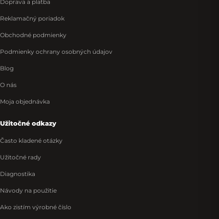
Doprava a platba
Reklamačný poriadok
Obchodné podmienky
Podmienky ochrany osobných údajov
Blog
O nás
Moja objednávka
Užitočné odkazy
Často kladené otázky
Užitočné rady
Diagnostika
Návody na použitie
Ako zistím výrobné číslo