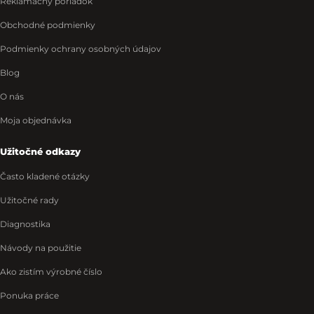
Reklamačný poriadok
Obchodné podmienky
Podmienky ochrany osobných údajov
Blog
O nás
Moja objednávka
Užitočné odkazy
Často kladené otázky
Užitočné rady
Diagnostika
Návody na použitie
Ako zistím výrobné číslo
Ponuka práce