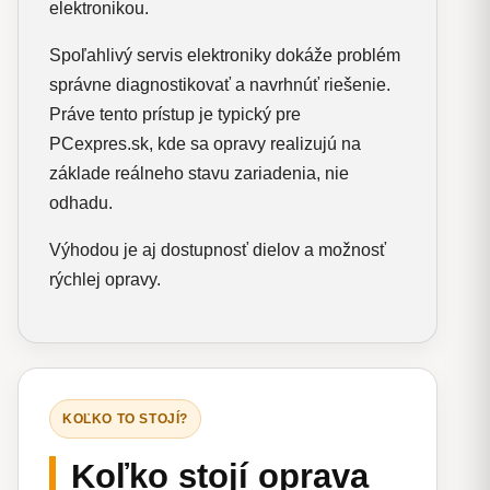
elektronikou.
Spoľahlivý servis elektroniky dokáže problém
správne diagnostikovať a navrhnúť riešenie.
Práve tento prístup je typický pre
PCexpres.sk, kde sa opravy realizujú na
základe reálneho stavu zariadenia, nie
odhadu.
Výhodou je aj dostupnosť dielov a možnosť
rýchlej opravy.
KOĽKO TO STOJÍ?
Koľko stojí oprava