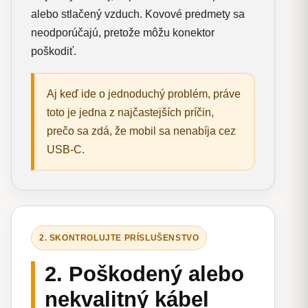
alebo stlačený vzduch. Kovové predmety sa
neodporúčajú, pretože môžu konektor
poškodiť.
Aj keď ide o jednoduchý problém, práve
toto je jedna z najčastejších príčin,
prečo sa zdá, že mobil sa nenabíja cez
USB-C.
2. SKONTROLUJTE PRÍSLUŠENSTVO
2. Poškodený alebo
nekvalitný kábel