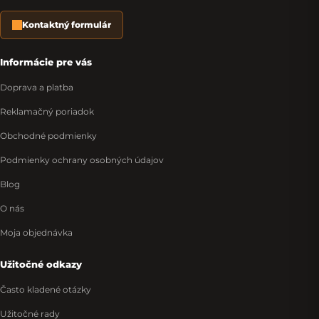
Kontaktný formulár
Informácie pre vás
Doprava a platba
Reklamačný poriadok
Obchodné podmienky
Podmienky ochrany osobných údajov
Blog
O nás
Moja objednávka
Užitočné odkazy
Často kladené otázky
Užitočné rady