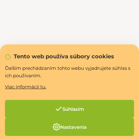
Tento web používa súbory cookies
Ďalším prechádzaním tohto webu vyjadrujete súhlas s
ich používaním.
Viac informácií tu.
Súhlasím
Nastavenia