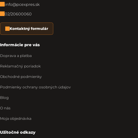
info@pcexpres.sk
02/20600060
Kontaktný formulár
Informácie pre vás
Doprava a platba
Reklamačný poriadok
Obchodné podmienky
Podmienky ochrany osobných údajov
Blog
O nás
Moja objednávka
Užitočné odkazy