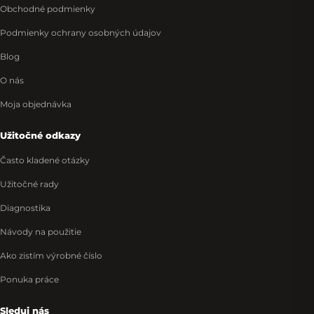
Obchodné podmienky
Podmienky ochrany osobných údajov
Blog
O nás
Moja objednávka
Užitočné odkazy
Často kladené otázky
Užitočné rady
Diagnostika
Návody na použitie
Ako zistím výrobné číslo
Ponuka práce
Sleduj nás