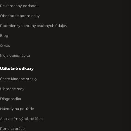
Reklamačný poriadok
Obchodné podmienky
Podmienky ochrany osobných údajov
Blog
O nás
Moja objednávka
Užitočné odkazy
Často kladené otázky
Užitočné rady
Diagnostika
Návody na použitie
Ako zistím výrobné číslo
Ponuka práce