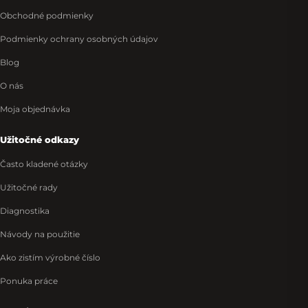
Obchodné podmienky
Podmienky ochrany osobných údajov
Blog
O nás
Moja objednávka
Užitočné odkazy
Často kladené otázky
Užitočné rady
Diagnostika
Návody na použitie
Ako zistím výrobné číslo
Ponuka práce