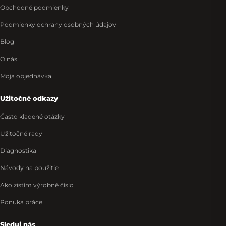
Obchodné podmienky
Podmienky ochrany osobných údajov
Blog
O nás
Moja objednávka
Užitočné odkazy
Často kladené otázky
Užitočné rady
Diagnostika
Návody na použitie
Ako zistím výrobné číslo
Ponuka práce
Sleduj nás