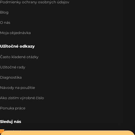
Podmienky ochrany osobných údajov
Blog
O nás
Moja objednávka
Užitočné odkazy
Často kladené otázky
Užitočné rady
Diagnostika
Návody na použitie
Ako zistím výrobné číslo
Ponuka práce
Sleduj nás
Facebook