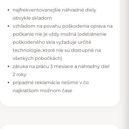
najfrekventovanejšie náhradné diely
obvykle skladom
vzhľadom na povahu poškodenia oprava na
počkanie nie je vždy možná (odstránenie
poškodeného skla vyžaduje určité
technológie, ktoré nie sú dostupné na
všetkých pobočkách)
záruka na prácu 3 mesiace a náhradný diel
2 roky
prípadné reklamácie riešime v čo
najkratšom možnom čase