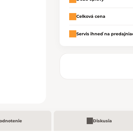
Celková cena
Servis ihneď na predajnia
odnotenie
Diskusia