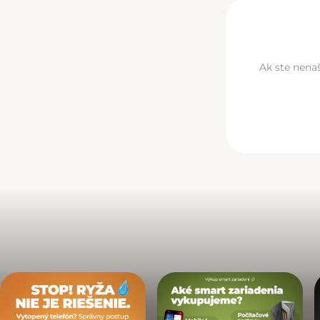
Ak ste nenaš