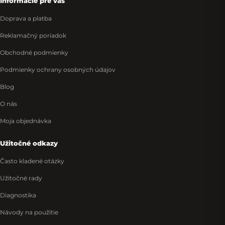
Informácie pre vás
Doprava a platba
Reklamačný poriadok
Obchodné podmienky
Podmienky ochrany osobných údajov
Blog
O nás
Moja objednávka
Užitočné odkazy
Často kladené otázky
Užitočné rady
Diagnostika
Návody na použitie