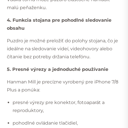
malú peňaženku.
4. Funkcia stojana pre pohodlné sledovanie
obsahu
Puzdro je možné preložiť do polohy stojana, čo je
ideálne na sledovanie videí, videohovory alebo
čítanie bez potreby držania telefónu.
5. Presné výrezy a jednoduché používanie
Hanman Mill je precízne vyrobený pre iPhone 7/8
Plus a ponúka:
presné výrezy pre konektor, fotoaparát a
reproduktory,
pohodlné ovládanie tlačidiel,