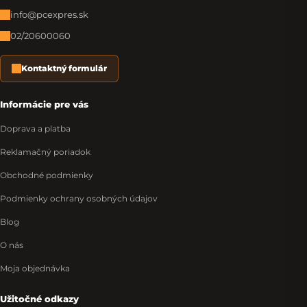
info@pcexpres.sk
02/20600060
Kontaktný formulár
Informácie pre vás
Doprava a platba
Reklamačný poriadok
Obchodné podmienky
Podmienky ochrany osobných údajov
Blog
O nás
Moja objednávka
Užitočné odkazy