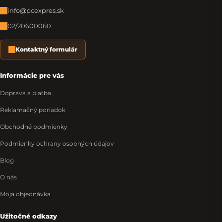
info@pcexpres.sk
02/20600060
Kontaktný formulár
Informácie pre vás
Doprava a platba
Reklamačný poriadok
Obchodné podmienky
Podmienky ochrany osobných údajov
Blog
O nás
Moja objednávka
Užitočné odkazy