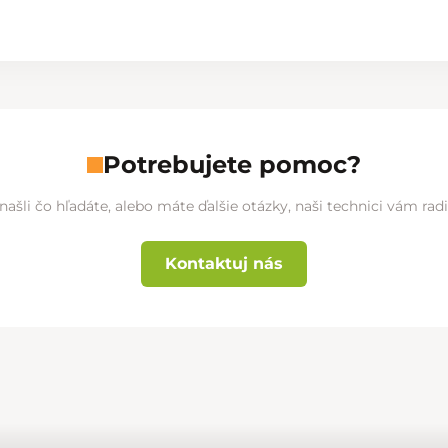
Potrebujete pomoc?
našli čo hľadáte, alebo máte ďalšie otázky, naši technici vám ra
Kontaktuj nás