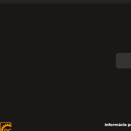
Informácie p