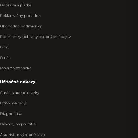
Doprava a platba
Reklamačný poriadok
Obchodné podmienky
Podmienky ochrany osobných údajov
Blog
O nás
Moja objednávka
Užitočné odkazy
Často kladené otázky
Užitočné rady
Diagnostika
Návody na použitie
Ako zistím výrobné číslo