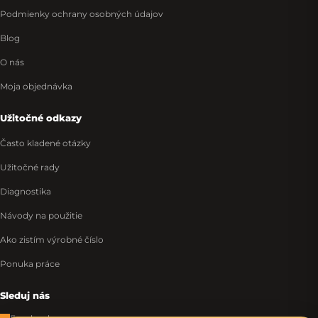
Podmienky ochrany osobných údajov
Blog
O nás
Moja objednávka
Užitočné odkazy
Často kladené otázky
Užitočné rady
Diagnostika
Návody na použitie
Ako zistím výrobné číslo
Ponuka práce
Sleduj nás