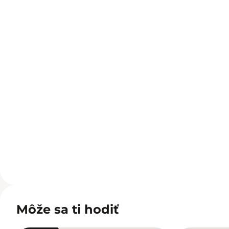
Môže sa ti hodiť