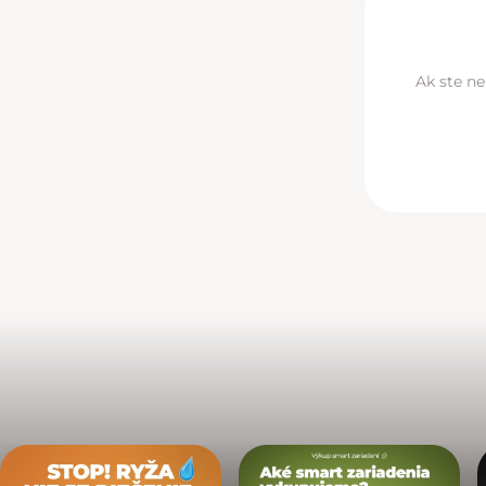
Ak ste ne