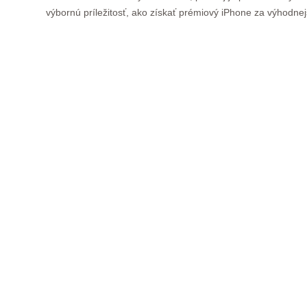
výbornú príležitosť, ako získať prémiový iPhone za výhodne