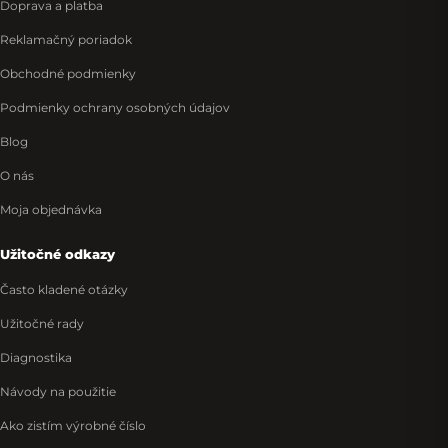
Doprava a platba
Reklamačný poriadok
Obchodné podmienky
Podmienky ochrany osobných údajov
Blog
O nás
Moja objednávka
Užitočné odkazy
Často kladené otázky
Užitočné rady
Diagnostika
Návody na použitie
Ako zistím výrobné číslo