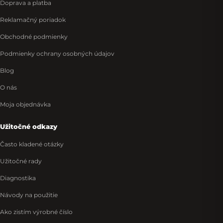
Doprava a platba
Reklamačný poriadok
Obchodné podmienky
Podmienky ochrany osobných údajov
Blog
O nás
Moja objednávka
Užitočné odkazy
Často kladené otázky
Užitočné rady
Diagnostika
Návody na použitie
Ako zistím výrobné číslo