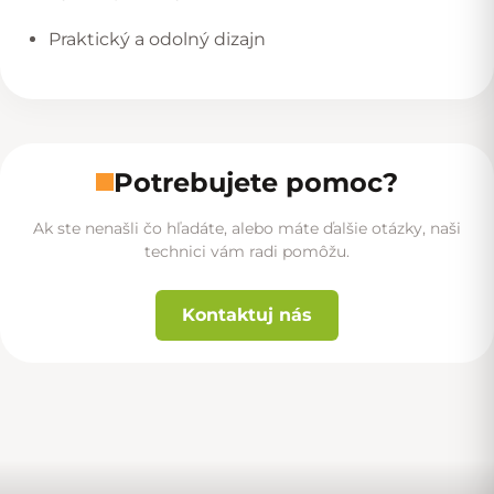
Praktický a odolný dizajn
Potrebujete pomoc?
Ak ste nenašli čo hľadáte, alebo máte ďalšie otázky, naši
technici vám radi pomôžu.
Kontaktuj nás