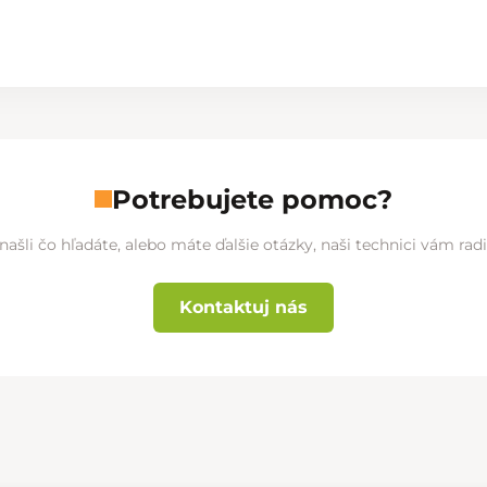
Potrebujete pomoc?
našli čo hľadáte, alebo máte ďalšie otázky, naši technici vám ra
Kontaktuj nás