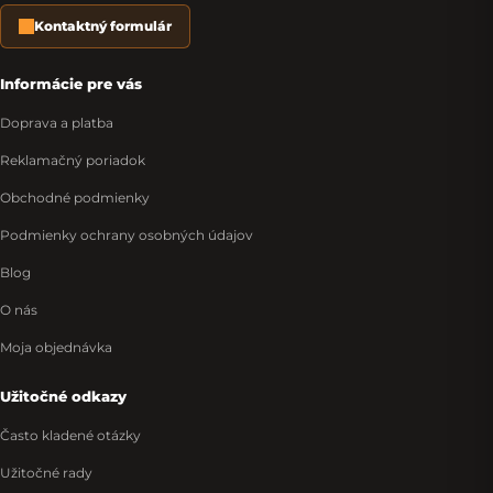
Kontaktný formulár
Informácie pre vás
Doprava a platba
Reklamačný poriadok
Obchodné podmienky
Podmienky ochrany osobných údajov
Blog
O nás
Moja objednávka
Užitočné odkazy
Často kladené otázky
Užitočné rady