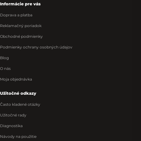
Informácie pre vás
Doprava a platba
Reklamačný poriadok
Obchodné podmienky
Podmienky ochrany osobných údajov
Blog
O nás
Moja objednávka
Užitočné odkazy
Často kladené otázky
Užitočné rady
Diagnostika
Návody na použitie