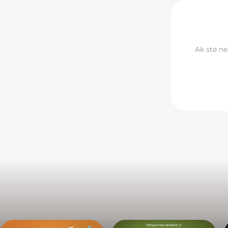
Ak ste ne