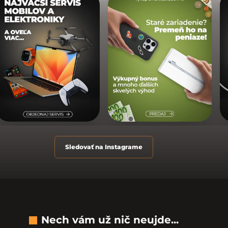
Sledovať na Instagrame
Nech vám už nič neujde...