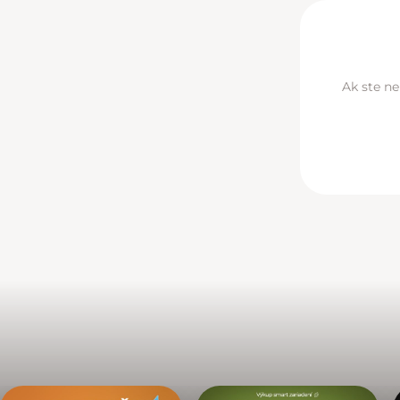
Ak ste ne