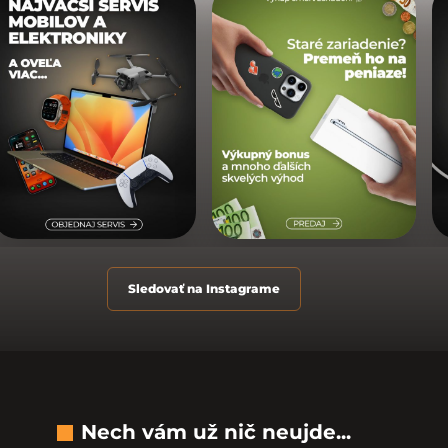
Sledovať na Instagrame
Nech vám už nič neujde...